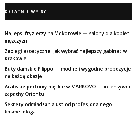
OSTATNIE WPISY
Najlepsi fryzjerzy na Mokotowie — salony dla kobiet i
mężczyzn
Zabiegi estetyczne: jak wybrać najlepszy gabinet w
Krakowie
Buty damskie Filippo — modne i wygodne propozycje
na każdą okazję
Arabskie perfumy męskie w MARKOVO — intensywne
zapachy Orientu
Sekrety odmładzania ust od profesjonalnego
kosmetologa