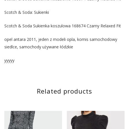
Scotch & Soda: Sukienki
Scotch & Soda Sukienka koszulowa 168674 Czarny Relaxed Fit
opel antara 2011, jeden z modeli opla, komis samochodowy
siedlce, samochody używane łódzkie
yyyyy
Related products