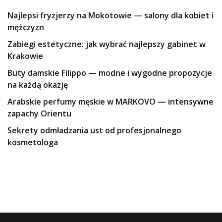
Najlepsi fryzjerzy na Mokotowie — salony dla kobiet i
mężczyzn
Zabiegi estetyczne: jak wybrać najlepszy gabinet w
Krakowie
Buty damskie Filippo — modne i wygodne propozycje
na każdą okazję
Arabskie perfumy męskie w MARKOVO — intensywne
zapachy Orientu
Sekrety odmładzania ust od profesjonalnego
kosmetologa