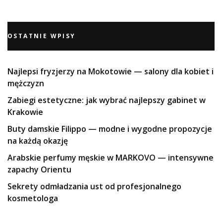
OSTATNIE WPISY
Najlepsi fryzjerzy na Mokotowie — salony dla kobiet i
mężczyzn
Zabiegi estetyczne: jak wybrać najlepszy gabinet w
Krakowie
Buty damskie Filippo — modne i wygodne propozycje
na każdą okazję
Arabskie perfumy męskie w MARKOVO — intensywne
zapachy Orientu
Sekrety odmładzania ust od profesjonalnego
kosmetologa