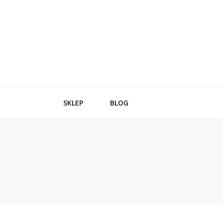
SKLEP
BLOG