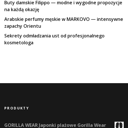
Buty damskie Filippo — modne i wygodne propozycje
na każdą okazję
Arabskie perfumy męskie w MARKOVO — intensywne
zapachy Orientu
Sekrety odmładzania ust od profesjonalnego
kosmetologa
PRODUKTY
GORILLA WEAR Japonki plażowe Gorilla Wear