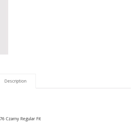
Description
 Czarny Regular Fit