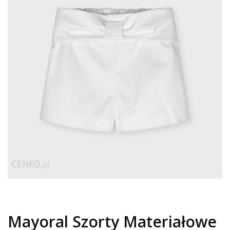
Mayoral Szorty Materiałowe