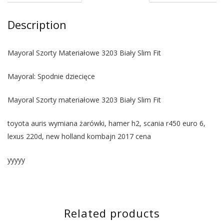
Description
Mayoral Szorty Materiałowe 3203 Biały Slim Fit
Mayoral: Spodnie dziecięce
Mayoral Szorty materiałowe 3203 Biały Slim Fit
toyota auris wymiana żarówki, hamer h2, scania r450 euro 6,
lexus 220d, new holland kombajn 2017 cena
yyyyy
Related products