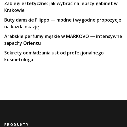
Zabiegi estetyczne: jak wybrać najlepszy gabinet w
Krakowie
Buty damskie Filippo — modne i wygodne propozycje
na każdą okazję
Arabskie perfumy męskie w MARKOVO — intensywne
zapachy Orientu
Sekrety odmładzania ust od profesjonalnego
kosmetologa
PRODUKTY