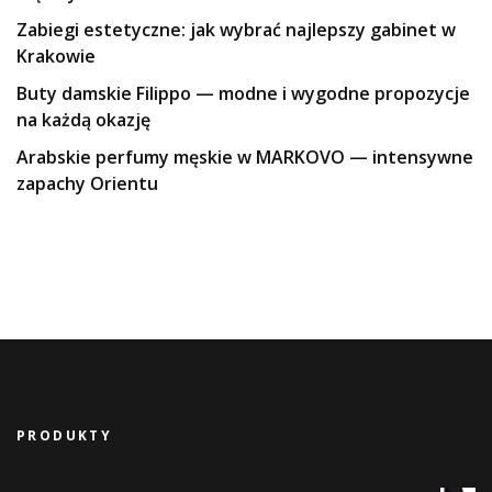
Zabiegi estetyczne: jak wybrać najlepszy gabinet w
Krakowie
Buty damskie Filippo — modne i wygodne propozycje
na każdą okazję
Arabskie perfumy męskie w MARKOVO — intensywne
zapachy Orientu
PRODUKTY