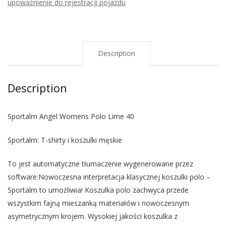
upoważnienie do rejestracji pojazdu
Description
Description
Sportalm Angel Womens Polo Lime 40
Sportalm: T-shirty i koszulki męskie
To jest automatyczne tłumaczenie wygenerowane przez
software:Nowoczesna interpretacja klasycznej koszulki polo –
Sportalm to umożliwia! Koszulka polo zachwyca przede
wszystkim fajną mieszanką materiałów i nowoczesnym
asymetrycznym krojem. Wysokiej jakości koszulka z