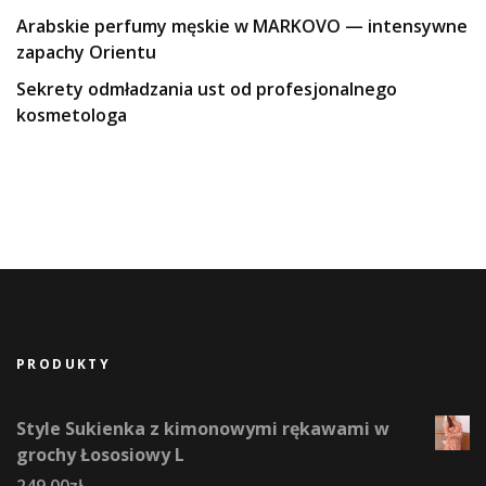
Arabskie perfumy męskie w MARKOVO — intensywne
zapachy Orientu
Sekrety odmładzania ust od profesjonalnego
kosmetologa
PRODUKTY
Style Sukienka z kimonowymi rękawami w
grochy Łososiowy L