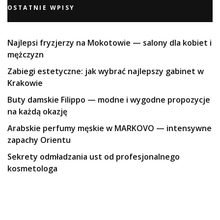
OSTATNIE WPISY
Najlepsi fryzjerzy na Mokotowie — salony dla kobiet i
mężczyzn
Zabiegi estetyczne: jak wybrać najlepszy gabinet w
Krakowie
Buty damskie Filippo — modne i wygodne propozycje
na każdą okazję
Arabskie perfumy męskie w MARKOVO — intensywne
zapachy Orientu
Sekrety odmładzania ust od profesjonalnego
kosmetologa