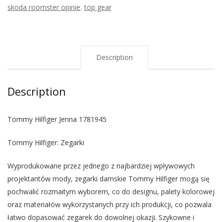
skoda roomster opinie
,
top gear
Description
Description
Tommy Hilfiger Jenna 1781945
Tommy Hilfiger: Zegarki
Wyprodukowane przez jednego z najbardziej wpływowych
projektantów mody, zegarki damskie Tommy Hilfiger mogą się
pochwalić rozmaitym wyborem, co do designu, palety kolorowej
oraz materiałów wykorzystanych przy ich produkcji, co pozwala
łatwo dopasować zegarek do dowolnej okazji. Szykowne i