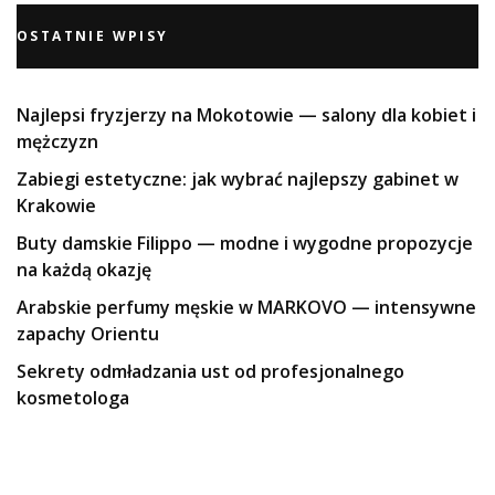
OSTATNIE WPISY
Najlepsi fryzjerzy na Mokotowie — salony dla kobiet i
mężczyzn
Zabiegi estetyczne: jak wybrać najlepszy gabinet w
Krakowie
Buty damskie Filippo — modne i wygodne propozycje
na każdą okazję
Arabskie perfumy męskie w MARKOVO — intensywne
zapachy Orientu
Sekrety odmładzania ust od profesjonalnego
kosmetologa