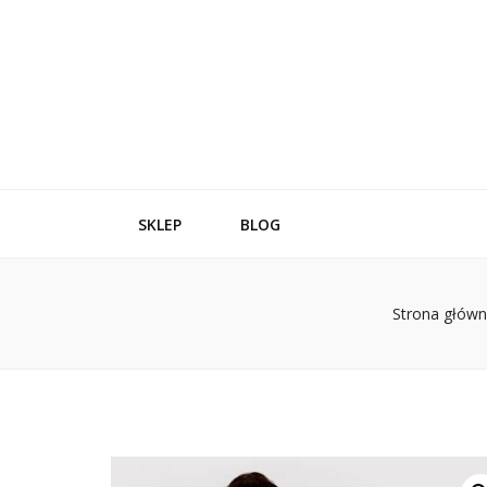
SKLEP
BLOG
Strona głów