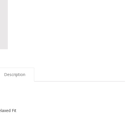
Description
laxed Fit