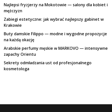
Najlepsi fryzjerzy na Mokotowie — salony dla kobiet i
mężczyzn
Zabiegi estetyczne: jak wybrać najlepszy gabinet w
Krakowie
Buty damskie Filippo — modne i wygodne propozycje
na każdą okazję
Arabskie perfumy męskie w MARKOVO — intensywne
zapachy Orientu
Sekrety odmładzania ust od profesjonalnego
kosmetologa