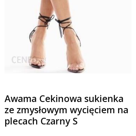
Awama Cekinowa sukienka
ze zmysłowym wycięciem na
plecach Czarny S