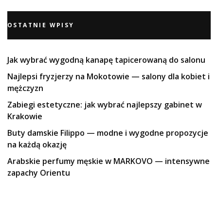
OSTATNIE WPISY
Jak wybrać wygodną kanapę tapicerowaną do salonu
Najlepsi fryzjerzy na Mokotowie — salony dla kobiet i
mężczyzn
Zabiegi estetyczne: jak wybrać najlepszy gabinet w
Krakowie
Buty damskie Filippo — modne i wygodne propozycje
na każdą okazję
Arabskie perfumy męskie w MARKOVO — intensywne
zapachy Orientu