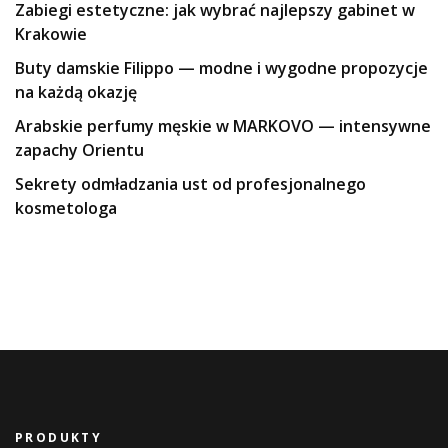
Zabiegi estetyczne: jak wybrać najlepszy gabinet w
Krakowie
Buty damskie Filippo — modne i wygodne propozycje
na każdą okazję
Arabskie perfumy męskie w MARKOVO — intensywne
zapachy Orientu
Sekrety odmładzania ust od profesjonalnego
kosmetologa
PRODUKTY