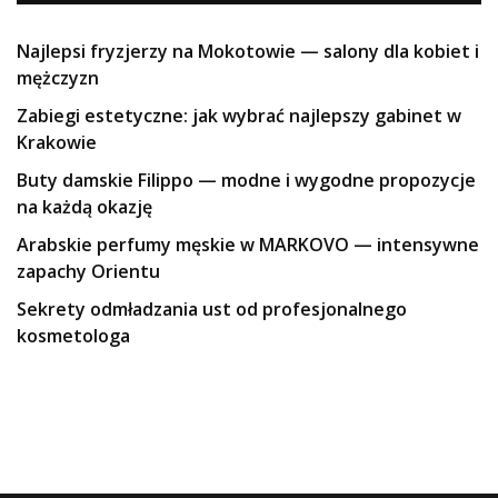
Najlepsi fryzjerzy na Mokotowie — salony dla kobiet i
mężczyzn
Zabiegi estetyczne: jak wybrać najlepszy gabinet w
Krakowie
Buty damskie Filippo — modne i wygodne propozycje
na każdą okazję
Arabskie perfumy męskie w MARKOVO — intensywne
zapachy Orientu
Sekrety odmładzania ust od profesjonalnego
kosmetologa