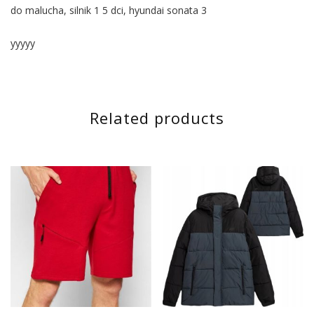
do malucha, silnik 1 5 dci, hyundai sonata 3
yyyyy
Related products