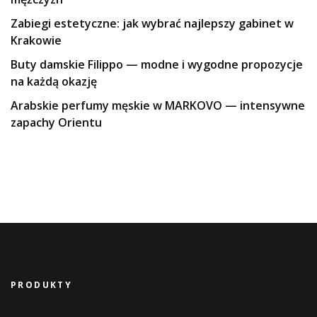
Zabiegi estetyczne: jak wybrać najlepszy gabinet w
Krakowie
Buty damskie Filippo — modne i wygodne propozycje
na każdą okazję
Arabskie perfumy męskie w MARKOVO — intensywne
zapachy Orientu
PRODUKTY