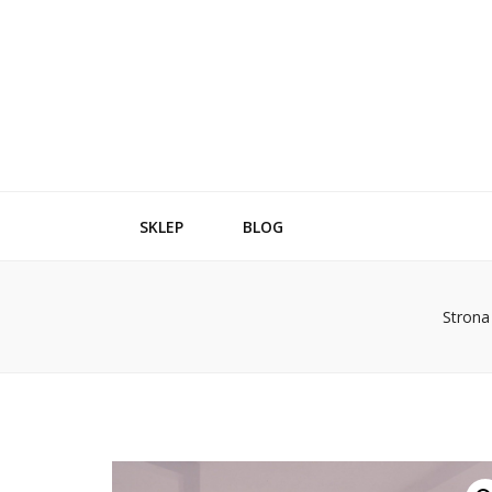
SKLEP
BLOG
Strona