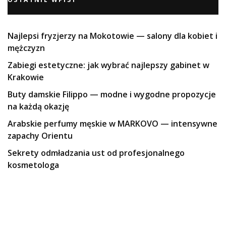
Najlepsi fryzjerzy na Mokotowie — salony dla kobiet i
mężczyzn
Zabiegi estetyczne: jak wybrać najlepszy gabinet w
Krakowie
Buty damskie Filippo — modne i wygodne propozycje
na każdą okazję
Arabskie perfumy męskie w MARKOVO — intensywne
zapachy Orientu
Sekrety odmładzania ust od profesjonalnego
kosmetologa