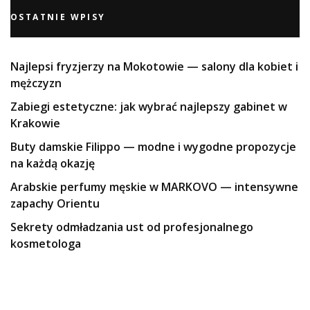
OSTATNIE WPISY
Najlepsi fryzjerzy na Mokotowie — salony dla kobiet i
mężczyzn
Zabiegi estetyczne: jak wybrać najlepszy gabinet w
Krakowie
Buty damskie Filippo — modne i wygodne propozycje
na każdą okazję
Arabskie perfumy męskie w MARKOVO — intensywne
zapachy Orientu
Sekrety odmładzania ust od profesjonalnego
kosmetologa