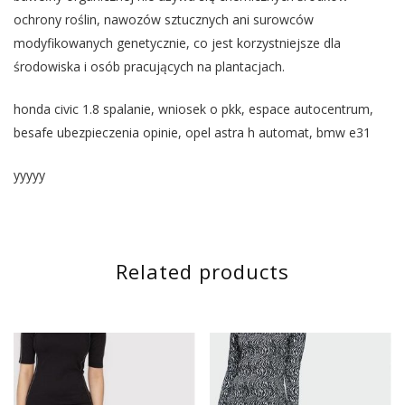
ochrony roślin, nawozów sztucznych ani surowców
modyfikowanych genetycznie, co jest korzystniejsze dla
środowiska i osób pracujących na plantacjach.
honda civic 1.8 spalanie, wniosek o pkk, espace autocentrum,
besafe ubezpieczenia opinie, opel astra h automat, bmw e31
yyyyy
Related products