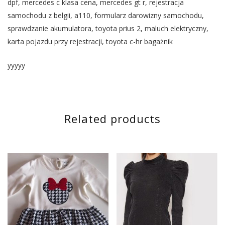
dpf, mercedes c klasa cena, mercedes gt r, rejestracja
samochodu z belgii, a110, formularz darowizny samochodu,
sprawdzanie akumulatora, toyota prius 2, maluch elektryczny,
karta pojazdu przy rejestracji, toyota c-hr bagażnik
yyyyy
Related products