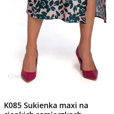
K085 Sukienka maxi na