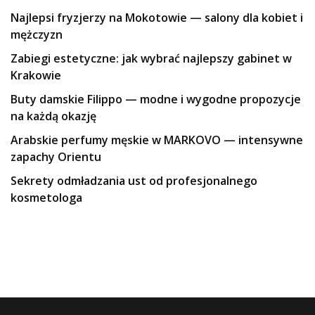
Najlepsi fryzjerzy na Mokotowie — salony dla kobiet i
mężczyzn
Zabiegi estetyczne: jak wybrać najlepszy gabinet w
Krakowie
Buty damskie Filippo — modne i wygodne propozycje
na każdą okazję
Arabskie perfumy męskie w MARKOVO — intensywne
zapachy Orientu
Sekrety odmładzania ust od profesjonalnego
kosmetologa