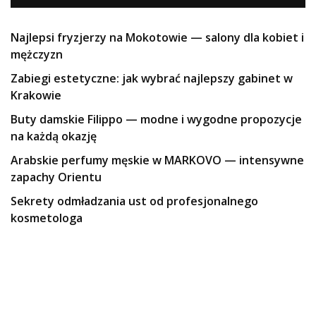
Najlepsi fryzjerzy na Mokotowie — salony dla kobiet i
mężczyzn
Zabiegi estetyczne: jak wybrać najlepszy gabinet w
Krakowie
Buty damskie Filippo — modne i wygodne propozycje
na każdą okazję
Arabskie perfumy męskie w MARKOVO — intensywne
zapachy Orientu
Sekrety odmładzania ust od profesjonalnego
kosmetologa