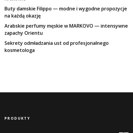
Buty damskie Filippo — modne i wygodne propozycje
na każdą okazję
Arabskie perfumy męskie w MARKOVO — intensywne
zapachy Orientu
Sekrety odmładzania ust od profesjonalnego
kosmetologa
PRODUKTY