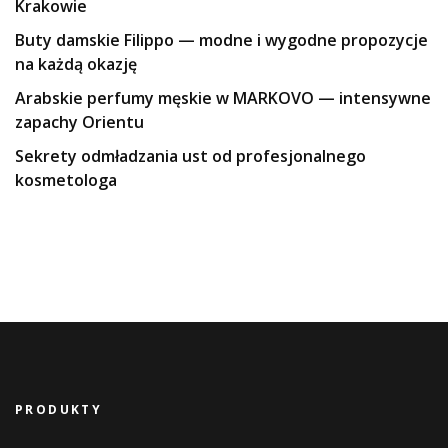
Krakowie
Buty damskie Filippo — modne i wygodne propozycje
na każdą okazję
Arabskie perfumy męskie w MARKOVO — intensywne
zapachy Orientu
Sekrety odmładzania ust od profesjonalnego
kosmetologa
PRODUKTY