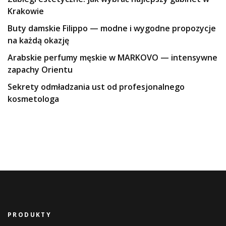
Krakowie
Buty damskie Filippo — modne i wygodne propozycje
na każdą okazję
Arabskie perfumy męskie w MARKOVO — intensywne
zapachy Orientu
Sekrety odmładzania ust od profesjonalnego
kosmetologa
PRODUKTY