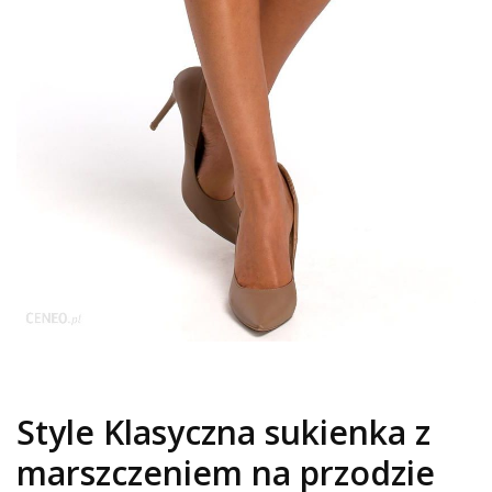
Style Klasyczna sukienka z
marszczeniem na przodzie