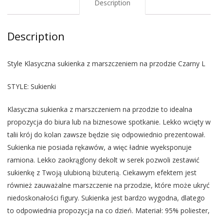
Description
Description
Style Klasyczna sukienka z marszczeniem na przodzie Czarny L
STYLE: Sukienki
Klasyczna sukienka z marszczeniem na przodzie to idealna
propozycja do biura lub na biznesowe spotkanie. Lekko wcięty w
talii krój do kolan zawsze będzie się odpowiednio prezentował.
Sukienka nie posiada rękawów, a więc ładnie wyeksponuje
ramiona. Lekko zaokrąglony dekolt w serek pozwoli zestawić
sukienkę z Twoją ulubioną biżuterią. Ciekawym efektem jest
również zauważalne marszczenie na przodzie, które może ukryć
niedoskonałości figury. Sukienka jest bardzo wygodna, dlatego
to odpowiednia propozycja na co dzień. Materiał: 95% poliester,