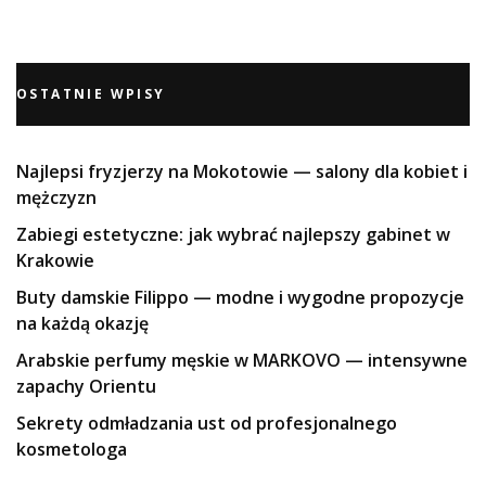
OSTATNIE WPISY
Najlepsi fryzjerzy na Mokotowie — salony dla kobiet i
mężczyzn
Zabiegi estetyczne: jak wybrać najlepszy gabinet w
Krakowie
Buty damskie Filippo — modne i wygodne propozycje
na każdą okazję
Arabskie perfumy męskie w MARKOVO — intensywne
zapachy Orientu
Sekrety odmładzania ust od profesjonalnego
kosmetologa