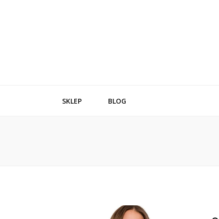
SKLEP
BLOG