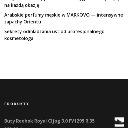
na każdą okazję
Arabskie perfumy męskie w MARKOVO — intensywne
zapachy Orientu
Sekrety odmładzania ust od profesjonalnego
kosmetologa
PRODUKTY
Buty Reebok Royal Cljog 3.0 FV1295 R.35