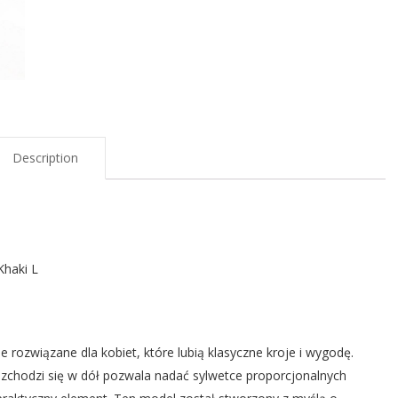
Description
Khaki L
 rozwiązane dla kobiet, które lubią klasyczne kroje i wygodę.
rozchodzi się w dół pozwala nadać sylwetce proporcjonalnych