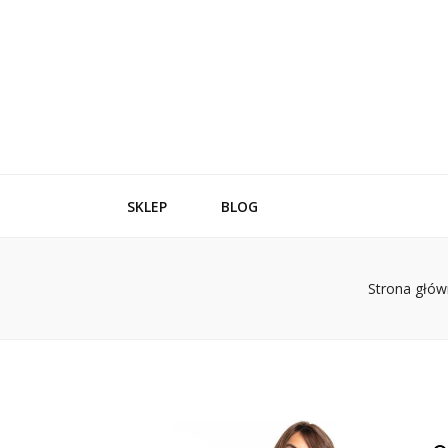
SKLEP
BLOG
Strona głów