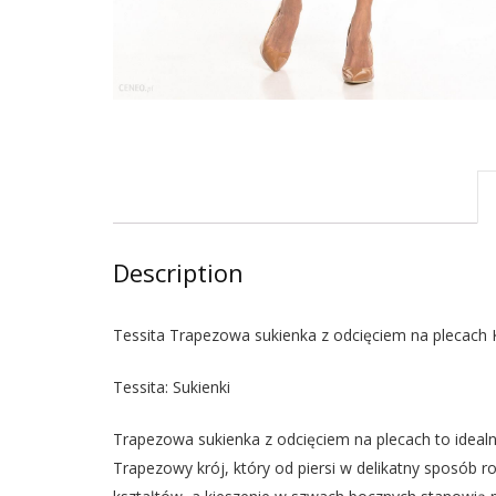
Description
Tessita Trapezowa sukienka z odcięciem na plecach 
Tessita: Sukienki
Trapezowa sukienka z odcięciem na plecach to idealne
Trapezowy krój, który od piersi w delikatny sposób 