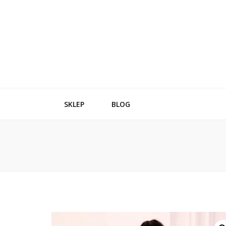
SKLEP
BLOG