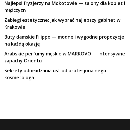
Najlepsi fryzjerzy na Mokotowie — salony dla kobiet i
mężczyzn
Zabiegi estetyczne: jak wybrać najlepszy gabinet w
Krakowie
Buty damskie Filippo — modne i wygodne propozycje
na każdą okazję
Arabskie perfumy męskie w MARKOVO — intensywne
zapachy Orientu
Sekrety odmładzania ust od profesjonalnego
kosmetologa