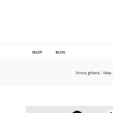
SKLEP
BLOG
Strona główna
/
Sklep