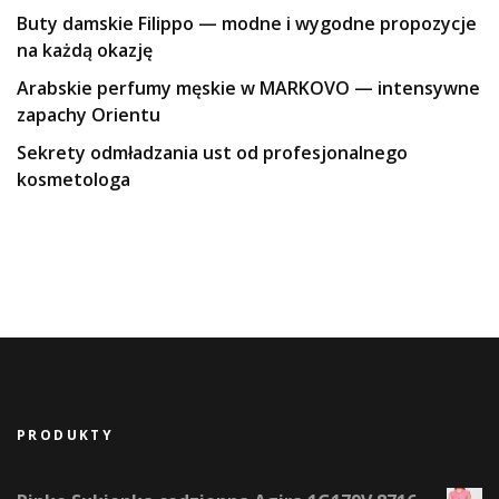
Buty damskie Filippo — modne i wygodne propozycje
na każdą okazję
Arabskie perfumy męskie w MARKOVO — intensywne
zapachy Orientu
Sekrety odmładzania ust od profesjonalnego
kosmetologa
PRODUKTY