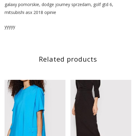
galaxy pomorskie, dodge journey sprzedam, golf gtd 6,
mitsubishi asx 2018 opinie
yyyyy
Related products