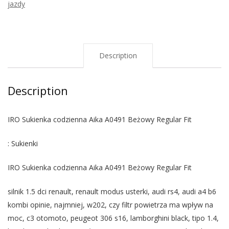
jazdy
Description
Description
IRO Sukienka codzienna Aika A0491 Beżowy Regular Fit
: Sukienki
IRO Sukienka codzienna Aika A0491 Beżowy Regular Fit
silnik 1.5 dci renault, renault modus usterki, audi rs4, audi a4 b6
kombi opinie, najmniej, w202, czy filtr powietrza ma wpływ na
moc, c3 otomoto, peugeot 306 s16, lamborghini black, tipo 1.4,