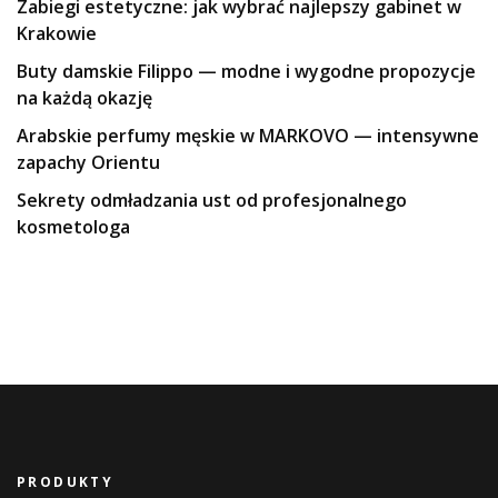
Zabiegi estetyczne: jak wybrać najlepszy gabinet w
Krakowie
Buty damskie Filippo — modne i wygodne propozycje
na każdą okazję
Arabskie perfumy męskie w MARKOVO — intensywne
zapachy Orientu
Sekrety odmładzania ust od profesjonalnego
kosmetologa
PRODUKTY