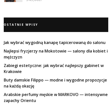
OSTATNIE WPISY
Jak wybrać wygodną kanapę tapicerowaną do salonu
Najlepsi fryzjerzy na Mokotowie — salony dla kobiet i
mężczyzn
Zabiegi estetyczne: jak wybrać najlepszy gabinet w
Krakowie
Buty damskie Filippo — modne i wygodne propozycje
na każdą okazję
Arabskie perfumy męskie w MARKOVO — intensywne
zapachy Orientu