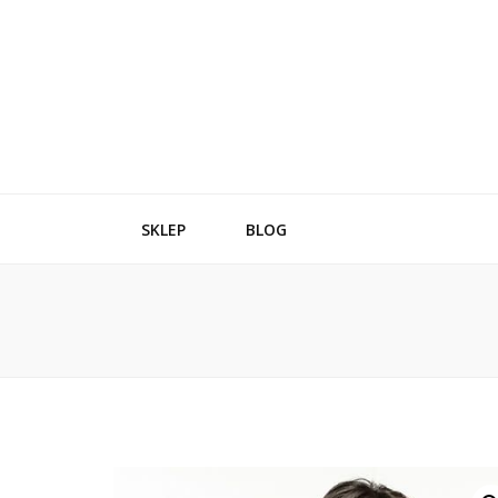
SKLEP
BLOG