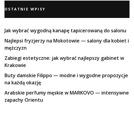
OSTATNIE WPISY
Jak wybrać wygodną kanapę tapicerowaną do salonu
Najlepsi fryzjerzy na Mokotowie — salony dla kobiet i
mężczyzn
Zabiegi estetyczne: jak wybrać najlepszy gabinet w
Krakowie
Buty damskie Filippo — modne i wygodne propozycje
na każdą okazję
Arabskie perfumy męskie w MARKOVO — intensywne
zapachy Orientu