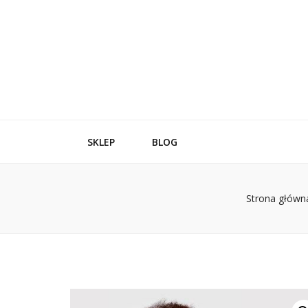
SKLEP
BLOG
Strona główn