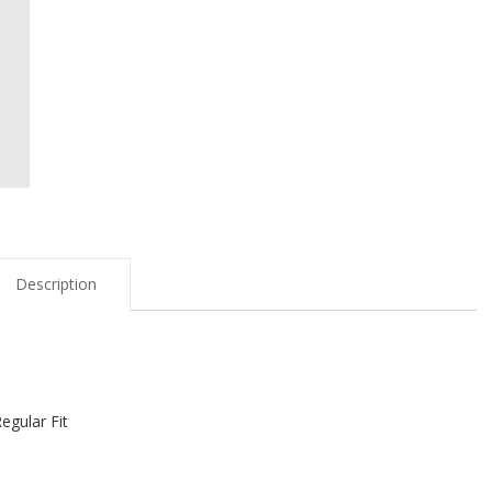
Description
egular Fit