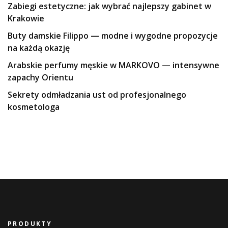
Zabiegi estetyczne: jak wybrać najlepszy gabinet w
Krakowie
Buty damskie Filippo — modne i wygodne propozycje
na każdą okazję
Arabskie perfumy męskie w MARKOVO — intensywne
zapachy Orientu
Sekrety odmładzania ust od profesjonalnego
kosmetologa
PRODUKTY