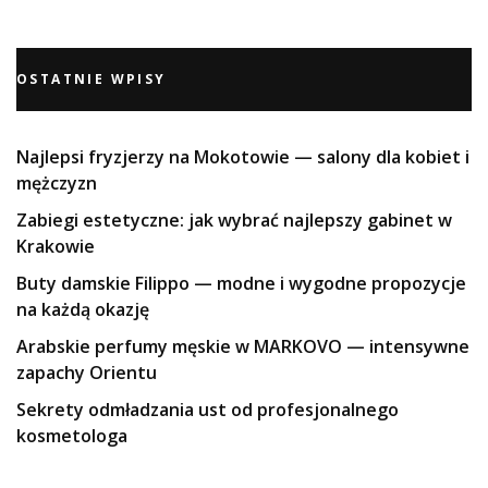
OSTATNIE WPISY
Najlepsi fryzjerzy na Mokotowie — salony dla kobiet i
mężczyzn
Zabiegi estetyczne: jak wybrać najlepszy gabinet w
Krakowie
Buty damskie Filippo — modne i wygodne propozycje
na każdą okazję
Arabskie perfumy męskie w MARKOVO — intensywne
zapachy Orientu
Sekrety odmładzania ust od profesjonalnego
kosmetologa