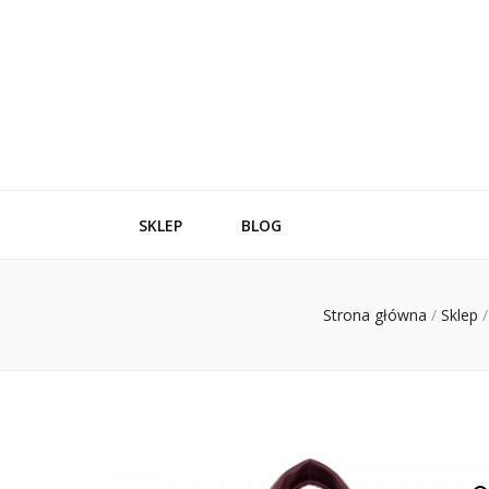
SKLEP
BLOG
Strona główna
/
Sklep
/