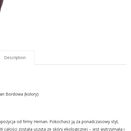
Description
an Bordowa (kolory)
pozycja od firmy Hernan. Pokochasz ją za ponadczasowy styl,
całości została uszyta ze skóry ekologicznej – jest wytrzymała i