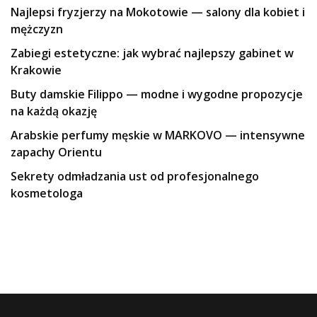
Najlepsi fryzjerzy na Mokotowie — salony dla kobiet i
mężczyzn
Zabiegi estetyczne: jak wybrać najlepszy gabinet w
Krakowie
Buty damskie Filippo — modne i wygodne propozycje
na każdą okazję
Arabskie perfumy męskie w MARKOVO — intensywne
zapachy Orientu
Sekrety odmładzania ust od profesjonalnego
kosmetologa