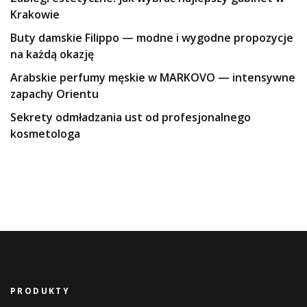
Krakowie
Buty damskie Filippo — modne i wygodne propozycje
na każdą okazję
Arabskie perfumy męskie w MARKOVO — intensywne
zapachy Orientu
Sekrety odmładzania ust od profesjonalnego
kosmetologa
PRODUKTY