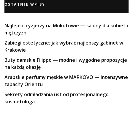
OSTATNIE WPISY
Najlepsi fryzjerzy na Mokotowie — salony dla kobiet i
mężczyzn
Zabiegi estetyczne: jak wybrać najlepszy gabinet w
Krakowie
Buty damskie Filippo — modne i wygodne propozycje
na każdą okazję
Arabskie perfumy męskie w MARKOVO — intensywne
zapachy Orientu
Sekrety odmładzania ust od profesjonalnego
kosmetologa