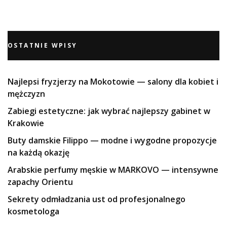
OSTATNIE WPISY
Najlepsi fryzjerzy na Mokotowie — salony dla kobiet i
mężczyzn
Zabiegi estetyczne: jak wybrać najlepszy gabinet w
Krakowie
Buty damskie Filippo — modne i wygodne propozycje
na każdą okazję
Arabskie perfumy męskie w MARKOVO — intensywne
zapachy Orientu
Sekrety odmładzania ust od profesjonalnego
kosmetologa