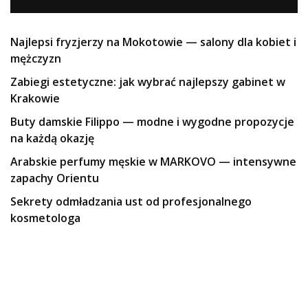
Najlepsi fryzjerzy na Mokotowie — salony dla kobiet i
mężczyzn
Zabiegi estetyczne: jak wybrać najlepszy gabinet w
Krakowie
Buty damskie Filippo — modne i wygodne propozycje
na każdą okazję
Arabskie perfumy męskie w MARKOVO — intensywne
zapachy Orientu
Sekrety odmładzania ust od profesjonalnego
kosmetologa