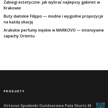
Zabiegi estetyczne: jak wybrać najlepszy gabinet w
Krakowie
Buty damskie Filippo — modne i wygodne propozycje
na każdą okazję
Arabskie perfumy męskie w MARKOVO — intensywne
zapachy Orientu
PRODUKTY
Ortovox Spodenki Outdoorowe Pala Shorts M