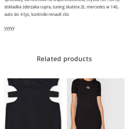
dokładka zderzaka cupra, tuning skutera 2t, mercedes w 140,
auto do 4 tys, kontrolki renault clio
yyyyy
Related products