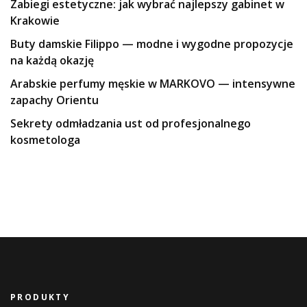
Zabiegi estetyczne: jak wybrać najlepszy gabinet w
Krakowie
Buty damskie Filippo — modne i wygodne propozycje
na każdą okazję
Arabskie perfumy męskie w MARKOVO — intensywne
zapachy Orientu
Sekrety odmładzania ust od profesjonalnego
kosmetologa
PRODUKTY