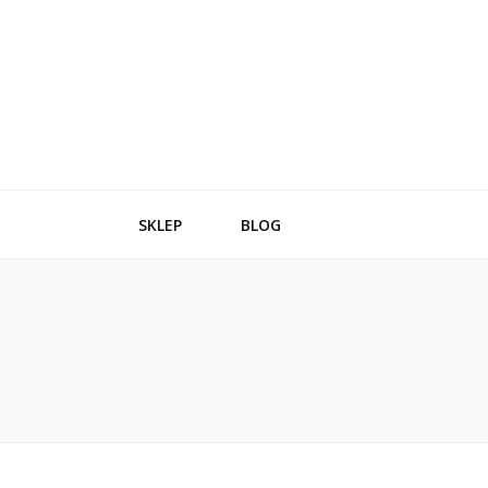
SKLEP
BLOG